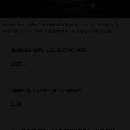
Artículos útiles de nuestra bodega, el proceso y la
información más relevante del sector vinícola.
BODEGAS ORAN Y EL SEPTIMO ARTE
LEER »
VINOS QUE NACEN DE LA MÚSICA
LEER »