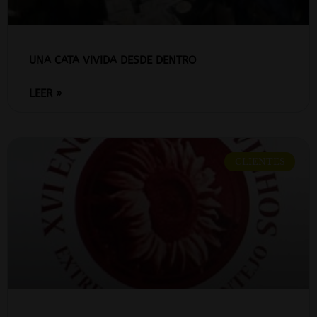
UNA CATA VIVIDA DESDE DENTRO
LEER »
CLIENTES