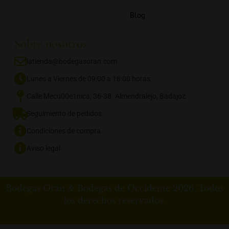
Blog
Sobre nosotros
latienda@bodegasoran.com
Lunes a Viernes de 09:00 a 18:00 horas
Calle Mecu00e1nica, 36-38. Almendralejo, Badajoz
Seguimiento de pedidos
Condiciones de compra
Aviso legal
Bodegas Orán & Bodegas de Occidente 2026. Todos
los derechos reservados.