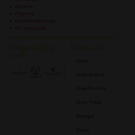
General
Premios
recomendaciones
Sin categoría
Categorías de la
Información
tienda
Cavas
Vinos Blancos
Vinos Rosados
Vinos Tintos
Bodegas
Fincas