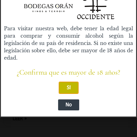
Para visitar nuestra web, debe tener la edad legal
CLIENTES
para comprar y consumir alcohol según la
legislación de su país de residencia. Si no existe una
legislación sobre ello, debe ser mayor de 18 años de
edad.
¿Confirma que es mayor de 18 años?
Sí
Bodegas Orán & Occidente y Starlite Catalana
Occidente 2021, colaboraciones que nos gustan
No
LEER »