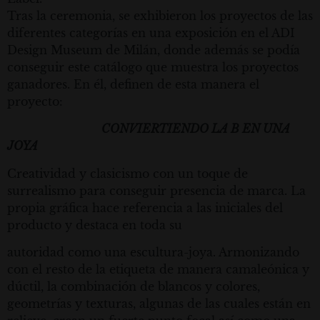
Tras la ceremonia, se exhibieron los proyectos de las
diferentes categorías en una exposición en el ADI
Design Museum de Milán, donde además se podía
conseguir este catálogo que muestra los proyectos
ganadores. En él, definen de esta manera el
proyecto:
CONVIERTIENDO LA B EN UNA
JOYA
Creatividad y clasicismo con un toque de
surrealismo para conseguir presencia de marca. La
propia gráfica hace referencia a las iniciales del
producto y destaca en toda su
autoridad como una escultura-joya. Armonizando
con el resto de la etiqueta de manera camaleónica y
dúctil, la combinación de blancos y colores,
geometrías y texturas, algunas de las cuales están en