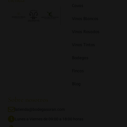
Cavas
Vinos Blancos
Vinos Rosados
Vinos Tintos
Bodegas
Fincas
Blog
Sobre nosotros
latienda@bodegasoran.com
Lunes a Viernes de 09:00 a 18:00 horas