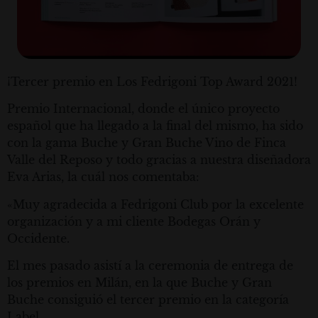
¡Tercer premio en Los Fedrigoni Top Award 2021!
Premio Internacional, donde el único proyecto
español que ha llegado a la final del mismo, ha sido
con la gama Buche y Gran Buche Vino de Finca
Valle del Reposo y todo gracias a nuestra diseñadora
Eva Arias, la cuál nos comentaba:
«Muy agradecida a Fedrigoni Club por la excelente
organización y a mi cliente Bodegas Orán y
Occidente.
El mes pasado asistí a la ceremonia de entrega de
los premios en Milán, en la que Buche y Gran
Buche consiguió el tercer premio en la categoría
Label.