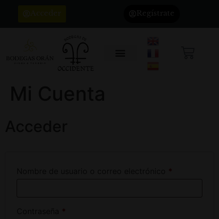
Acceder
Regístrate
Mi Cuenta
Acceder
Nombre de usuario o correo electrónico
*
Contraseña
*