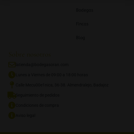
Bodegas
Fincas
Blog
Sobre nosotros
latienda@bodegasoran.com
Lunes a Viernes de 09:00 a 18:00 horas
Calle Mecu00e1nica, 36-38. Almendralejo, Badajoz
Seguimiento de pedidos
Condiciones de compra
Aviso legal