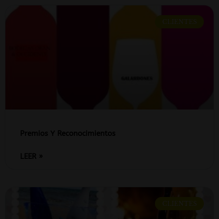
CLIENTES
Premios Y Reconocimientos
LEER »
CLIENTES