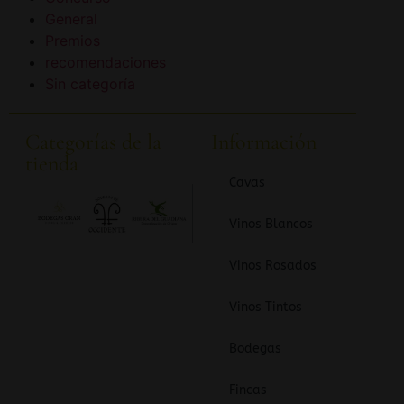
General
Premios
recomendaciones
Sin categoría
Categorías de la
Información
tienda
Cavas
Vinos Blancos
Vinos Rosados
Vinos Tintos
Bodegas
Fincas