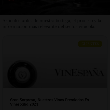
Artículos útiles de nuestra bodega, el proceso y la
información más relevante del sector vinícola.
CLIENTES
Gran Sorpresa, Nuestros Vinos Premiados En
Vinespaña 2021