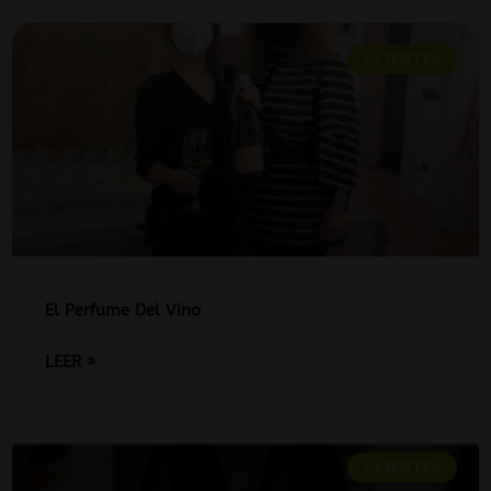
CLIENTES
El Perfume Del Vino
LEER »
CLIENTES