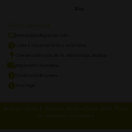
Blog
Sobre nosotros
latienda@bodegasoran.com
Lunes a Viernes de 09:00 a 18:00 horas
Calle Mecu00e1nica, 36-38. Almendralejo, Badajoz
Seguimiento de pedidos
Condiciones de compra
Aviso legal
Bodegas Orán & Bodegas de Occidente 2026. Todos
los derechos reservados.