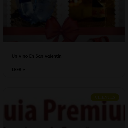
Un Vino En San Valentín
LEER »
CLIENTES