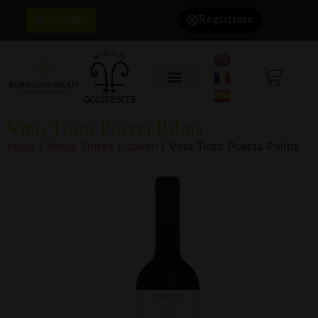
Acceder
Regístrate
Vino Tinto Puerta Palma
Inicio
/
Vinos Tintos
/
Joven
/ Vino Tinto Puerta Palma