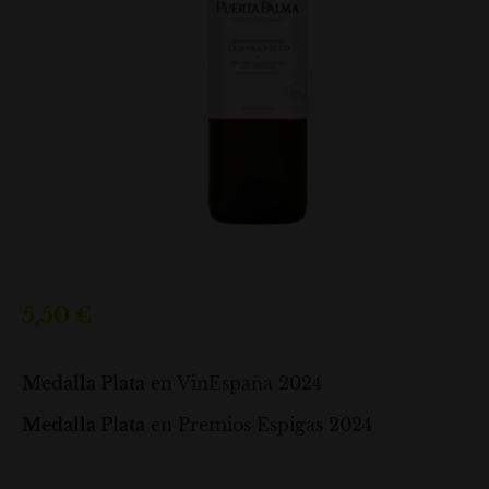
5,50
€
Medalla Plata
en VinEspaña 2024
Medalla Plata
en Premios Espigas 2024