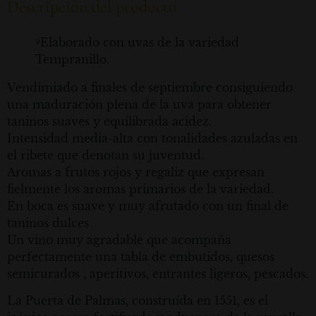
Descripción del producto
⁹Elaborado con uvas de la variedad
Tempranillo.
Vendimiado a finales de septiembre consiguiendo
una maduración plena de la uva para obtener
taninos suaves y equilibrada acidez.
Intensidad media-alta con tonalidades azuladas en
el ribete que denotan su juventud.
Aromas a frutos rojos y regaliz que expresan
fielmente los aromas primarios de la variedad.
En boca es suave y muy afrutado con un final de
taninos dulces
Un vino muy agradable que acompaña
perfectamente una tabla de embutidos, quesos
semicurados , aperitivos, entrantes ligeros, pescados.
La Puerta de Palmas, construída en 1551, es el