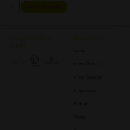
Añadir al carrito
Categorías de la
Información
tienda
Cavas
Vinos Blancos
Vinos Rosados
Vinos Tintos
Bodegas
Fincas