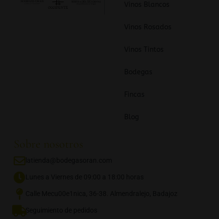
Vinos Blancos
Vinos Rosados
Vinos Tintos
Bodegas
Fincas
Blog
Sobre nosotros
latienda@bodegasoran.com
Lunes a Viernes de 09:00 a 18:00 horas
Calle Mecu00e1nica, 36-38. Almendralejo, Badajoz
Seguimiento de pedidos