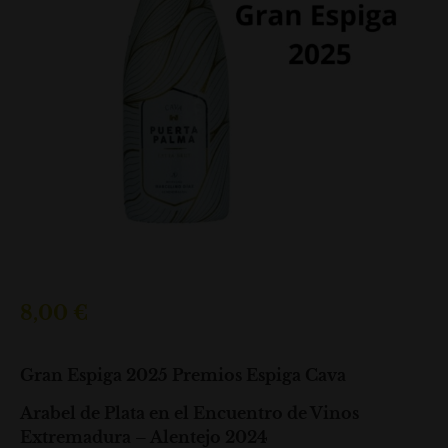
8,00
€
Gran Espiga 2025 Premios Espiga Cava
Arabel de Plata en el Encuentro de Vinos
Extremadura – Alentejo 2024