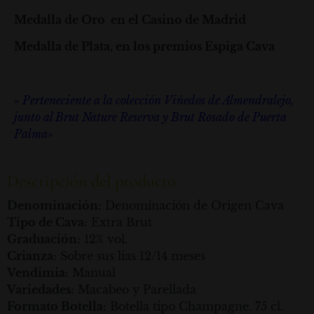
Medalla de Oro en el Casino de Madrid
Medalla de Plata, en los premios Espiga Cava
» Perteneciente a la colección Viñedos de Almendralejo,
junto al Brut Nature Reserva y Brut Rosado de Puerta
Palma»
Descripción del producto
Denominación:
Denominación de Origen Cava
Tipo de Cava:
Extra Brut
Graduación:
12% vol.
Crianza:
Sobre sus lias 12/14 meses
Vendimia:
Manual
Variedades:
Macabeo y Parellada
Formato Botella:
Botella tipo Champagne. 75 cl.