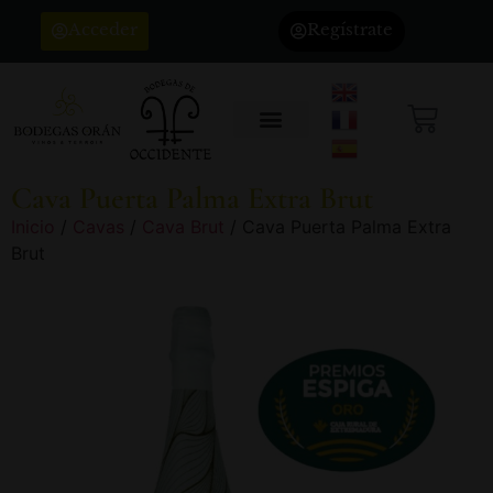
Acceder
Regístrate
Cava Puerta Palma Extra Brut
Inicio
/
Cavas
/
Cava Brut
/ Cava Puerta Palma Extra
Brut