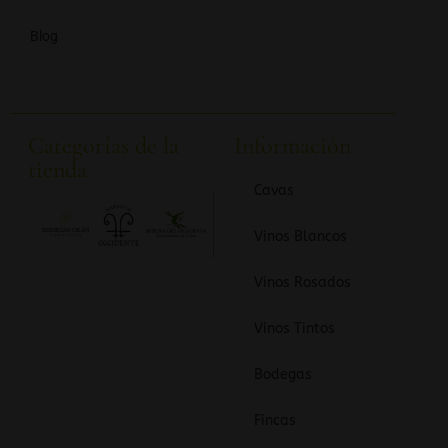
Blog
Categorías de la
Información
tienda
Cavas
Vinos Blancos
Vinos Rosados
Vinos Tintos
Bodegas
Fincas