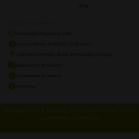
Blog
Sobre nosotros
latienda@bodegasoran.com
Lunes a Viernes de 09:00 a 18:00 horas
Calle Mecu00e1nica, 36-38. Almendralejo, Badajoz
Seguimiento de pedidos
Condiciones de compra
Aviso legal
Bodegas Orán & Bodegas de Occidente 2026. Todos
los derechos reservados.